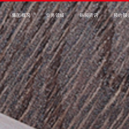
集团概况
业务领域
新闻资讯
预约服