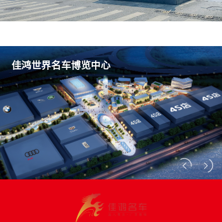
佳鸿世界名车博览中心