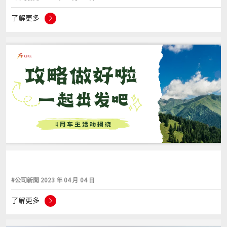
了解更多
#公司新聞 2023 年 04 月 04 日
了解更多