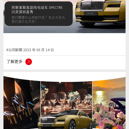
#公司新聞 2023 年 06 月 14 日
了解更多