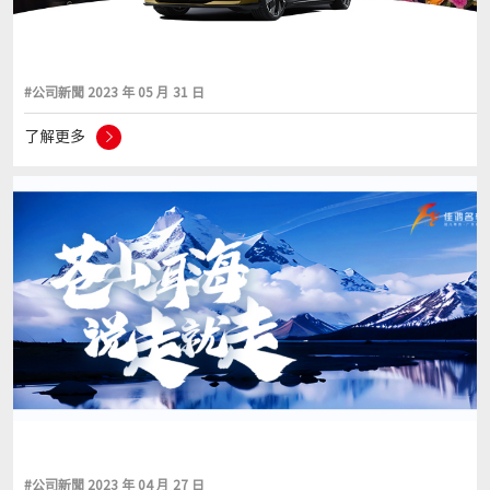
#公司新聞 2023 年 05 月 31 日
了解更多
#公司新聞 2023 年 04 月 27 日