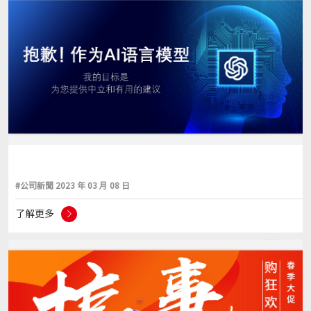
#公司新聞 2023 年 03 月 08 日
了解更多