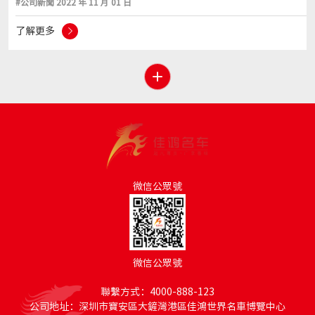
#公司新聞 2022 年 11 月 01 日
了解更多
微信公眾號
微信公眾號
聯繫方式：4000-888-123
公司地址：深圳市寶安區大鏟灣港區佳鴻世界名車博覽中心