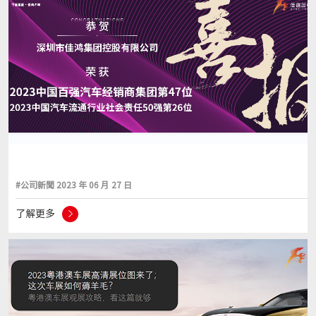
#公司新聞 2023 年 06 月 27 日
了解更多