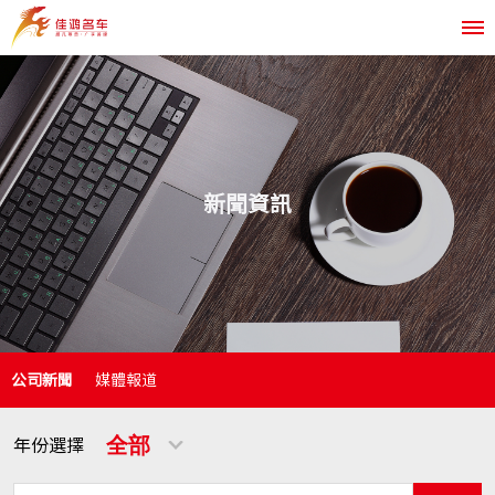
新聞資訊
公司新聞
媒體報道
年份選擇