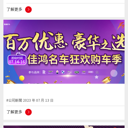
了解更多
#公司新聞 2023 年 07 月 13 日
了解更多